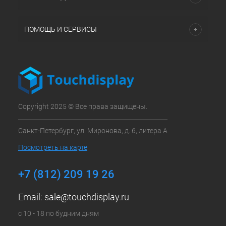
ПОМОЩЬ И СЕРВИСЫ
Copyright 2025 © Все права защищены.
Санкт-Петербург, ул. Миронова, д. 6, литера А
Посмотреть на карте
+7 (812) 209 19 26
Email:
sale@touchdisplay.ru
с 10 - 18 по будним дням