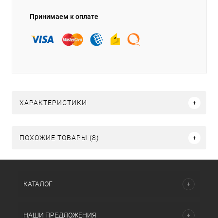
Принимаем к оплате
ХАРАКТЕРИСТИКИ
ПОХОЖИЕ ТОВАРЫ (8)
КАТАЛОГ
НАШИ ПРЕДЛОЖЕНИЯ