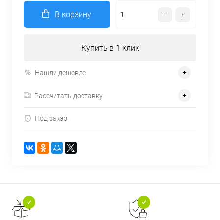
В корзину
Купить в 1 клик
Нашли дешевле
Рассчитать доставку
Под заказ