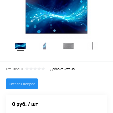
Отзывов: 0
Добавить отзыв
Остался вопрос
0 руб.
/ шт