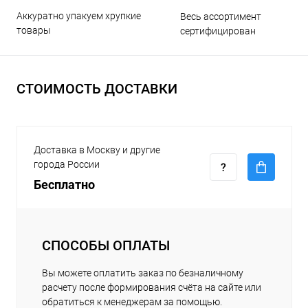
Аккуратно упакуем хрупкие
Весь ассортимент
товары
сертифицирован
СТОИМОСТЬ ДОСТАВКИ
Доставка в Москву и другие
города России
Бесплатно
СПОСОБЫ ОПЛАТЫ
Вы можете оплатить заказ по безналичному
расчету после формирования счёта на сайте или
обратиться к менеджерам за помощью.