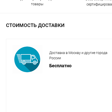
товары
сертифицирова
СТОИМОСТЬ ДОСТАВКИ
Доставка в Москву и другие города
России
Бесплатно