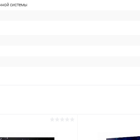
нной системы