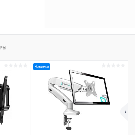
АРЫ
Новинка