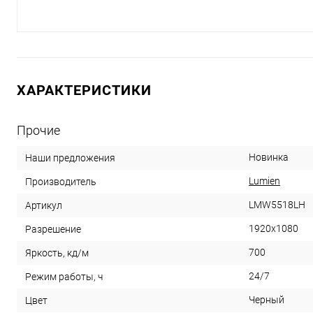
ХАРАКТЕРИСТИКИ
Прочие
Новинка
Наши предложения
Lumien
Производитель
LMW5518LH
Артикул
1920x1080
Разрешение
700
Яркость, кд/м
24/7
Режим работы, ч
Черный
Цвет