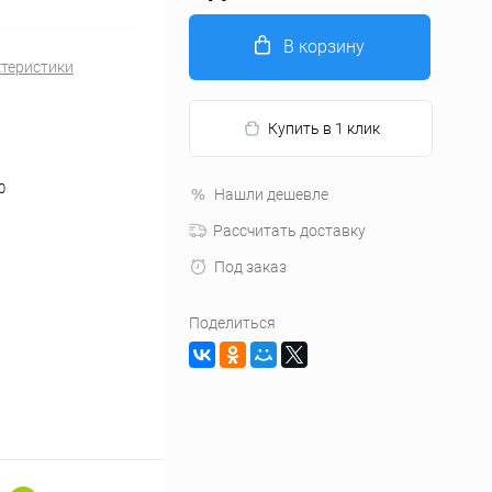
В корзину
ктеристики
Купить в 1 клик
0
Нашли дешевле
Рассчитать доставку
Под заказ
Поделиться