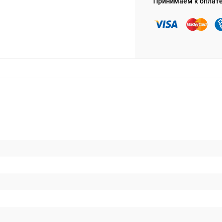
Принимаем к оплат