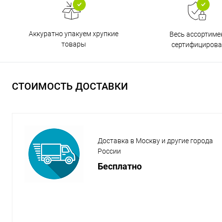
Аккуратно упакуем хрупкие
Весь ассортиме
товары
сертифицирова
СТОИМОСТЬ ДОСТАВКИ
Доставка в Москву и другие города
России
Бесплатно