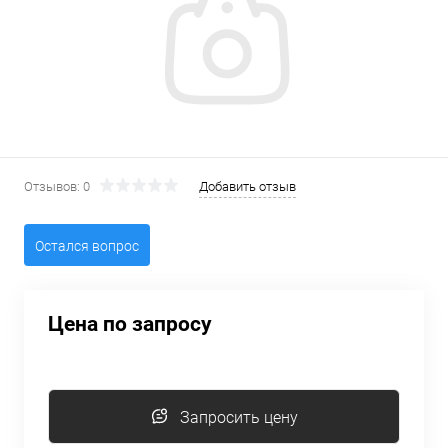
Отзывов: 0
Добавить отзыв
Остался вопрос
Цена по запросу
Запросить цену