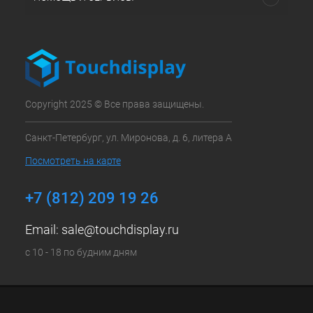
Copyright 2025 © Все права защищены.
Санкт-Петербург, ул. Миронова, д. 6, литера А
Посмотреть на карте
+7 (812) 209 19 26
Email:
sale@touchdisplay.ru
с 10 - 18 по будним дням