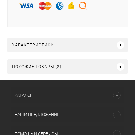
ХАРАКТЕРИСТИКИ
ПОХОЖИЕ ТОВАРЫ (8)
КАТАЛОГ
НАШИ ПРЕДЛОЖЕНИЯ
ПОМОЩЬ И СЕРВИСЫ