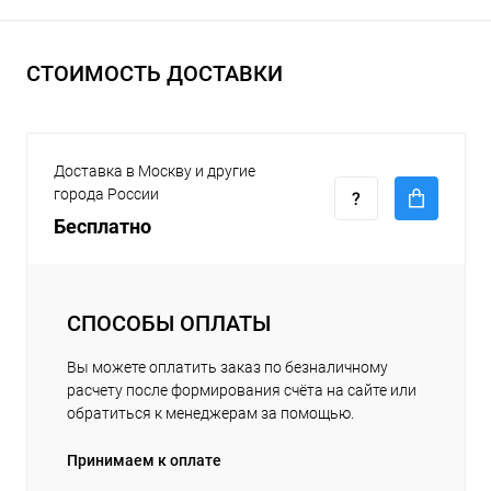
СТОИМОСТЬ ДОСТАВКИ
Доставка в Москву и другие
города России
Бесплатно
СПОСОБЫ ОПЛАТЫ
Вы можете оплатить заказ по безналичному
расчету после формирования счёта на сайте или
обратиться к менеджерам за помощью.
Принимаем к оплате