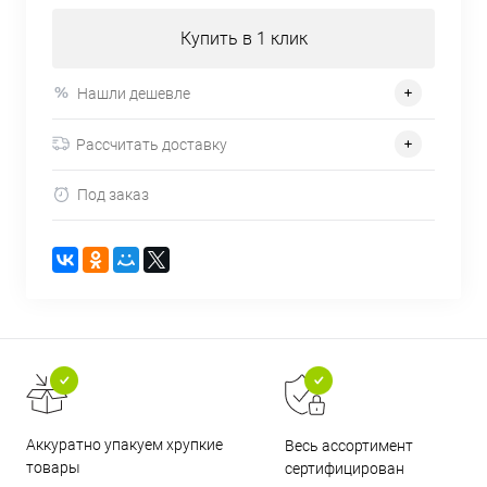
Купить в 1 клик
Нашли дешевле
Рассчитать доставку
Под заказ
Аккуратно упакуем хрупкие
Весь ассортимент
товары
сертифицирован