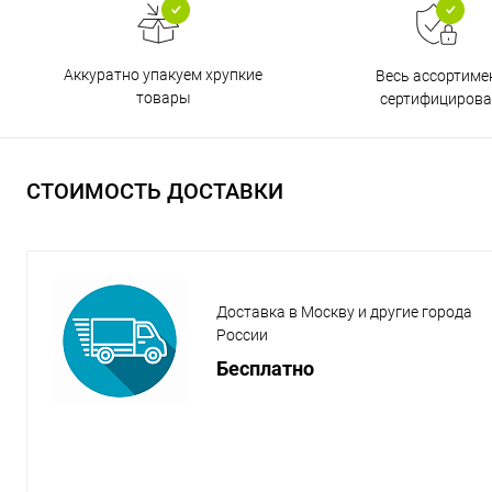
Аккуратно упакуем хрупкие
Весь ассортиме
товары
сертифицирова
СТОИМОСТЬ ДОСТАВКИ
Доставка в Москву и другие города
России
Бесплатно