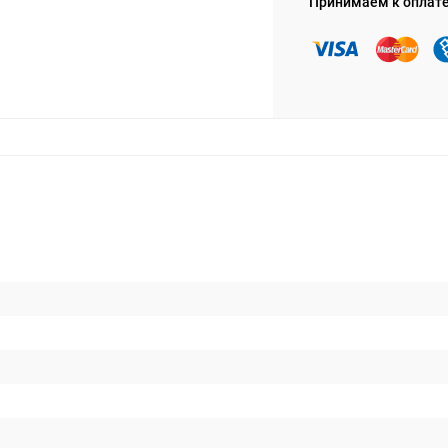
Принимаем к оплат