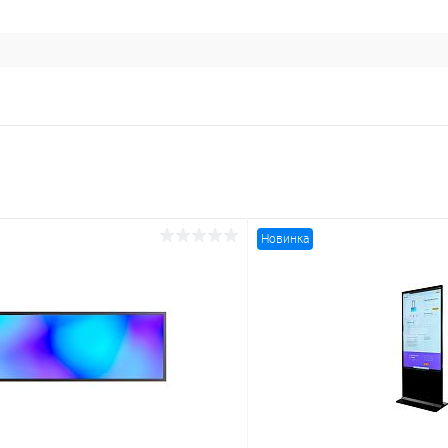
Новинка