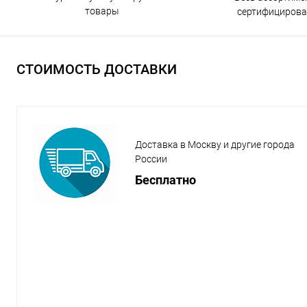
товары
сертифицирова
СТОИМОСТЬ ДОСТАВКИ
Доставка в Москву и другие города
России
Бесплатно