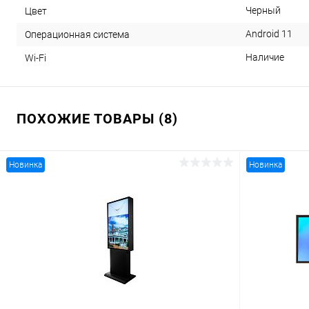
Черный
Цвет
Android 11
Операционная система
Наличие
Wi-Fi
ПОХОЖИЕ ТОВАРЫ (8)
Новинка
Новинка