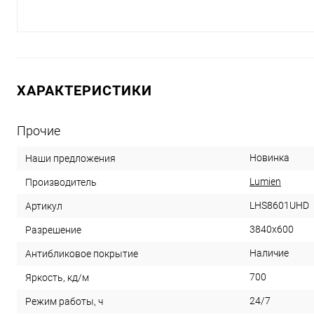
ХАРАКТЕРИСТИКИ
Прочие
Новинка
Наши предложения
Lumien
Производитель
LHS8601UHD
Артикул
3840х600
Разрешение
Наличие
Антибликовое покрытие
700
Яркость, кд/м
24/7
Режим работы, ч