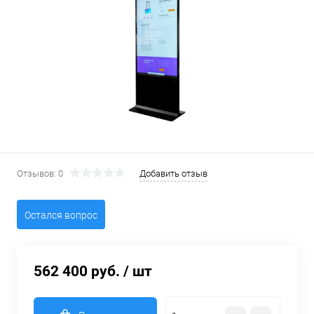
Отзывов: 0
Добавить отзыв
Остался вопрос
562 400 руб.
/ шт