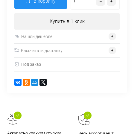
В корзину
Купить в 1 клик
Нашли дешевле
Рассчитать доставку
Под заказ
Аккуратно упакуем хрупкие
Весь ассортимент