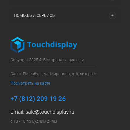
ПОМОЩЬ И СЕРВИСЫ
Copyright 2025 © Все права защищены.
Санкт-Петербург, ул. Миронова, д. 6, литера А
Посмотреть на карте
+7 (812) 209 19 26
Email:
sale@touchdisplay.ru
с 10 - 18 по будним дням