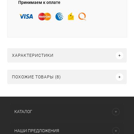
Принимаем к оплате
ХАРАКТЕРИСТИКИ
ПОХОЖИЕ ТОВАРЫ (8)
КАТАЛОГ
НАШИ ПРЕДЛОЖЕНИЯ