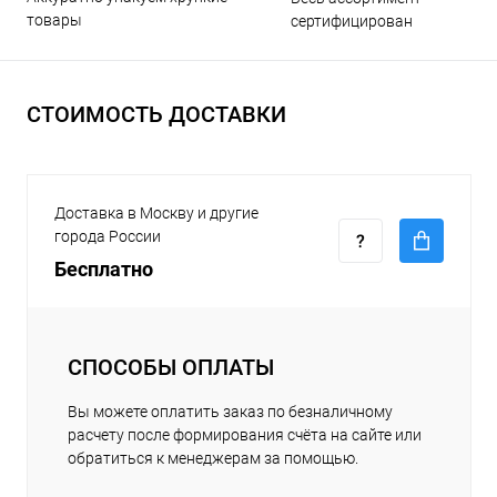
товары
сертифицирован
СТОИМОСТЬ ДОСТАВКИ
Доставка в Москву и другие
города России
Бесплатно
СПОСОБЫ ОПЛАТЫ
Вы можете оплатить заказ по безналичному
расчету после формирования счёта на сайте или
обратиться к менеджерам за помощью.