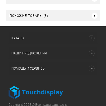
ПОХОЖИЕ ТОВАРЫ (8)
КАТАЛОГ
НАШИ ПРЕДЛОЖЕНИЯ
ПОМОЩЬ И СЕРВИСЫ
Copyright 2025 © Все права защищены.