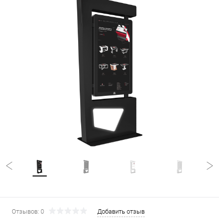
Отзывов: 0
Добавить отзыв