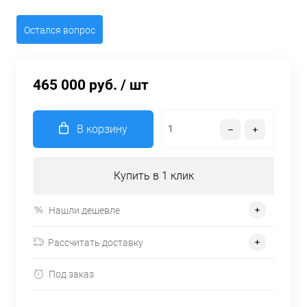
Остался вопрос
465 000 руб.
/ шт
В корзину
Купить в 1 клик
Нашли дешевле
Рассчитать доставку
Под заказ