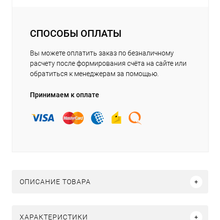
СПОСОБЫ ОПЛАТЫ
Вы можете оплатить заказ по безналичному
расчету после формирования счёта на сайте или
обратиться к менеджерам за помощью.
Принимаем к оплате
ОПИСАНИЕ ТОВАРА
ХАРАКТЕРИСТИКИ