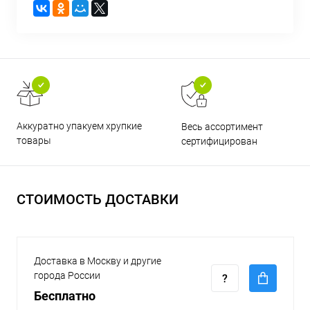
Аккуратно упакуем хрупкие
Весь ассортимент
товары
сертифицирован
СТОИМОСТЬ ДОСТАВКИ
Доставка в Москву и другие
города России
Бесплатно