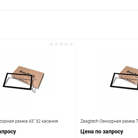
сорная рамка 43" 32 касания
Zaagtech Сенсорная рамка 7
апросу
Цена по запросу