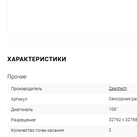
ХАРАКТЕРИСТИКИ
Прочие
Zaagtech
Производитель
Сенсорная ра
Артикул
106"
Диагональ
32762 х 3276
Разрешение
2
Количество точек касания