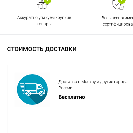
Аккуратно упакуем хрупкие
Весь ассортиме
товары
сертифицирова
СТОИМОСТЬ ДОСТАВКИ
Доставка в Москву и другие города
России
Бесплатно