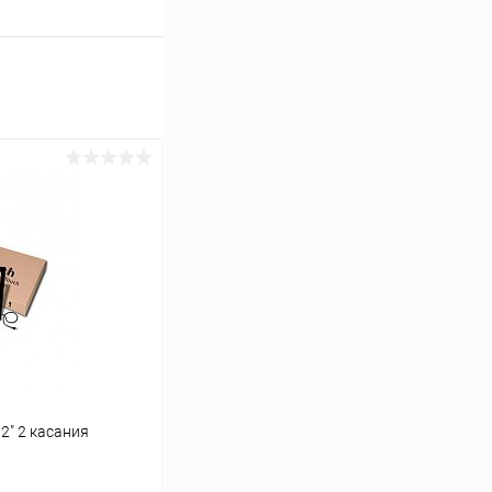
2" 2 касания