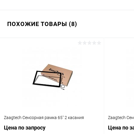
ПОХОЖИЕ ТОВАРЫ (8)
Zaagtech Сенсорная рамка 65" 2 касания
Zaagtech Сен
Цена по запросу
Цена по з