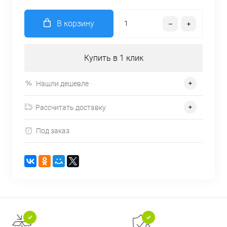
В корзину
Купить в 1 клик
Нашли дешевле
Рассчитать доставку
Под заказ