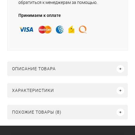
обратиться к менеджерам за помощью.
Принимаем к оплате
ОПИСАНИЕ ТОВАРА
ХАРАКТЕРИСТИКИ
ПОХОЖИЕ ТОВАРЫ (8)