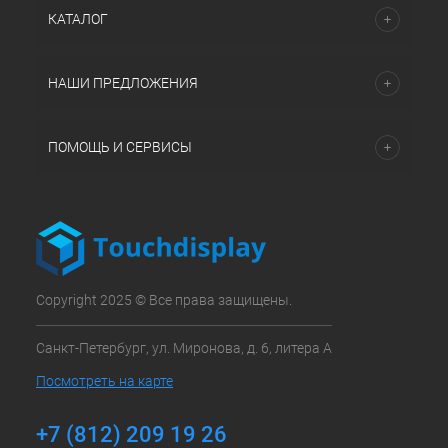
КАТАЛОГ
НАШИ ПРЕДЛОЖЕНИЯ
ПОМОЩЬ И СЕРВИСЫ
Copyright 2025 © Все права защищены.
Санкт-Петербург, ул. Миронова, д. 6, литера А
Посмотреть на карте
+7 (812) 209 19 26