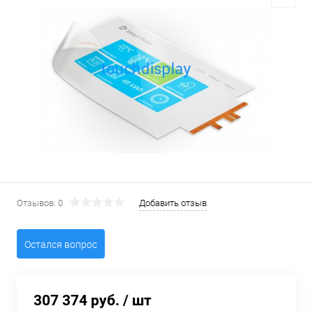
Отзывов: 0
Добавить отзыв
Остался вопрос
307 374 руб.
/ шт