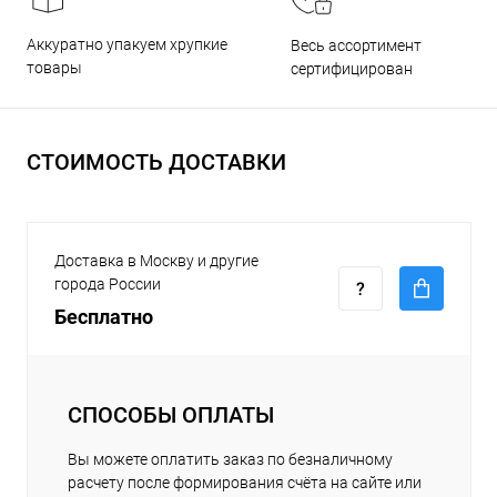
Аккуратно упакуем хрупкие
Весь ассортимент
товары
сертифицирован
СТОИМОСТЬ ДОСТАВКИ
Доставка в Москву и другие
города России
Бесплатно
СПОСОБЫ ОПЛАТЫ
Вы можете оплатить заказ по безналичному
расчету после формирования счёта на сайте или