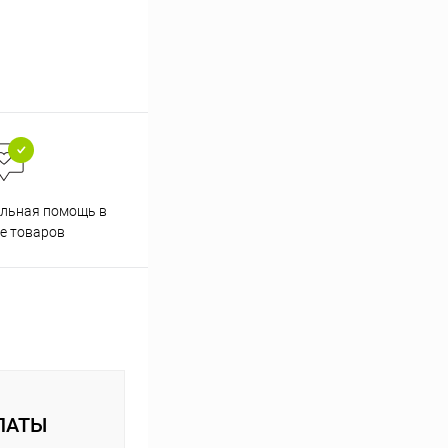
льная помощь в
е товаров
ЛАТЫ