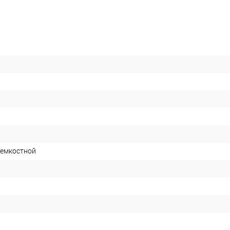
-емкостной