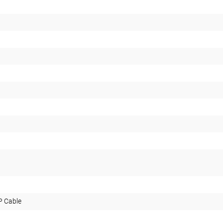
P Cable