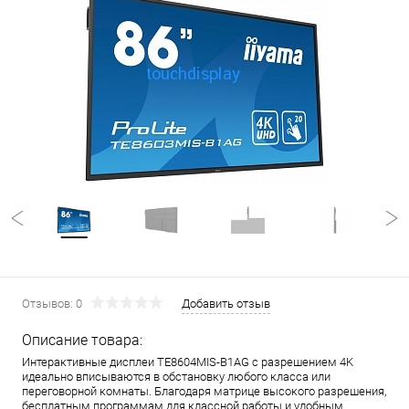
Отзывов: 0
Добавить отзыв
Описание товара:
Интерактивные дисплеи TE8604MIS-B1AG с разрешением 4K
идеально вписываются в обстановку любого класса или
переговорной комнаты. Благодаря матрице высокого разрешения,
бесплатным программам для классной работы и удобным