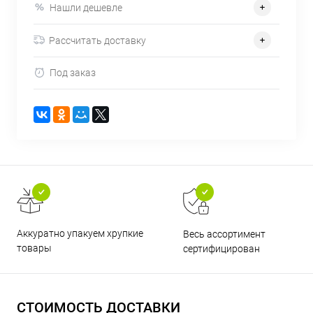
Нашли дешевле
Рассчитать доставку
Под заказ
Аккуратно упакуем хрупкие
Весь ассортимент
товары
сертифицирован
СТОИМОСТЬ ДОСТАВКИ