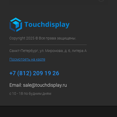
Copyright 2025 © Все права защищены.
Санкт-Петербург, ул. Миронова, д. 6, литера А
Посмотреть на карте
+7 (812) 209 19 26
Email:
sale@touchdisplay.ru
с 10 - 18 по будним дням