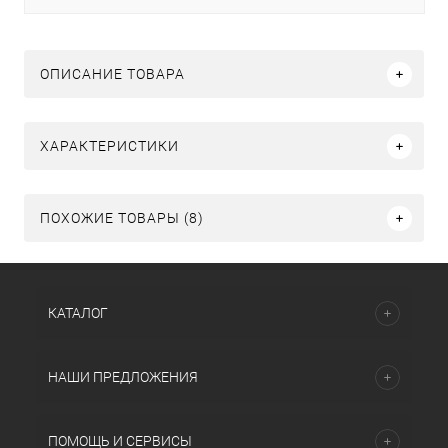
ОПИСАНИЕ ТОВАРА
ХАРАКТЕРИСТИКИ
ПОХОЖИЕ ТОВАРЫ (8)
КАТАЛОГ
НАШИ ПРЕДЛОЖЕНИЯ
ПОМОЩЬ И СЕРВИСЫ