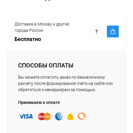
Доставка в Москву и другие
города России
Бесплатно
СПОСОБЫ ОПЛАТЫ
Вы можете оплатить заказ по безналичному
расчету после формирования счёта на сайте или
обратиться к менеджерам за помощью.
Принимаем к оплате