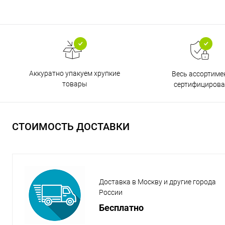
Аккуратно упакуем хрупкие
Весь ассортиме
товары
сертифицирова
СТОИМОСТЬ ДОСТАВКИ
Доставка в Москву и другие города
России
Бесплатно