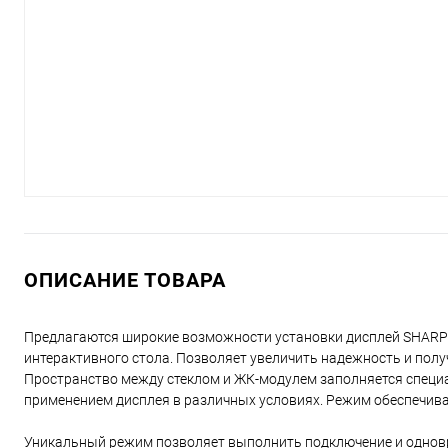
ОПИСАНИЕ ТОВАРА
Предлагаются широкие возможности установки дисплей SHARP 
интерактивного стола. Позволяет увеличить надежность и пол
Пространство между стеклом и ЖК-модулем заполняется спец
применением дисплея в различных условиях. Режим обеспечива
Уникальный режим позволяет выполнить подключение и одновр