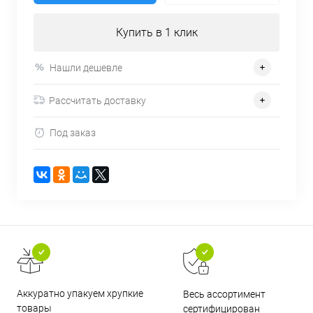
Купить в 1 клик
Нашли дешевле
Рассчитать доставку
Под заказ
Аккуратно упакуем хрупкие
Весь ассортимент
товары
сертифицирован