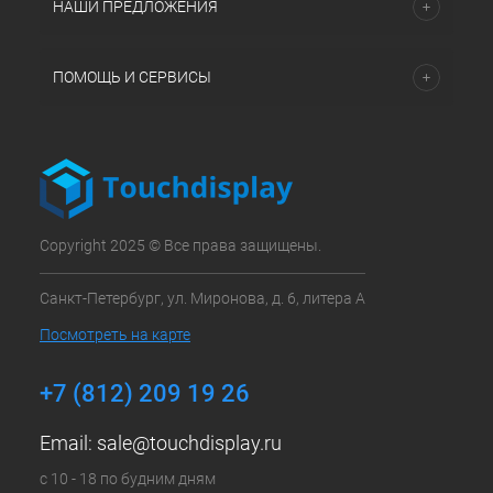
НАШИ ПРЕДЛОЖЕНИЯ
ПОМОЩЬ И СЕРВИСЫ
Copyright 2025 © Все права защищены.
Санкт-Петербург, ул. Миронова, д. 6, литера А
Посмотреть на карте
+7 (812) 209 19 26
Email:
sale@touchdisplay.ru
с 10 - 18 по будним дням