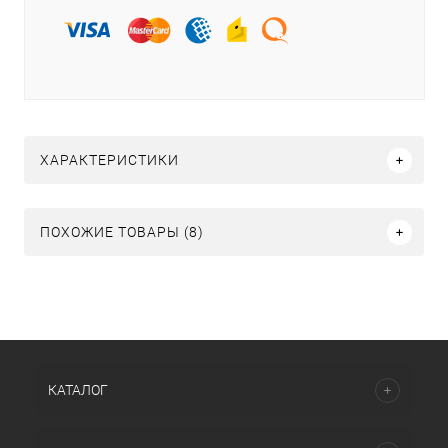
ХАРАКТЕРИСТИКИ
ПОХОЖИЕ ТОВАРЫ (8)
КАТАЛОГ