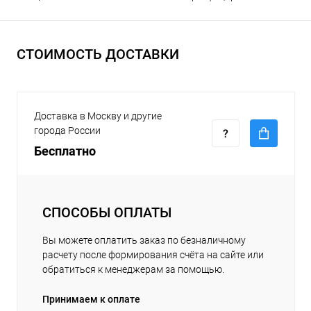
СТОИМОСТЬ ДОСТАВКИ
Доставка в Москву и другие
города России
Бесплатно
СПОСОБЫ ОПЛАТЫ
Вы можете оплатить заказ по безналичному
расчету после формирования счёта на сайте или
обратиться к менеджерам за помощью.
Принимаем к оплате