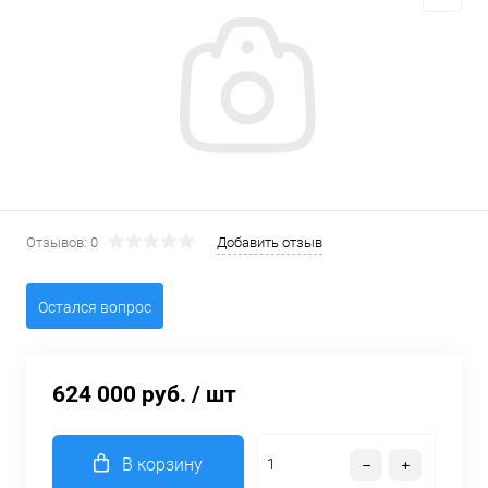
Отзывов: 0
Добавить отзыв
Остался вопрос
624 000 руб.
/ шт
В корзину