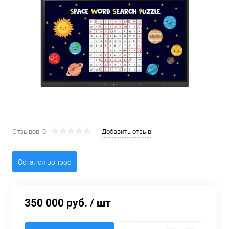
Отзывов: 0
Добавить отзыв
Остался вопрос
350 000 руб.
/ шт