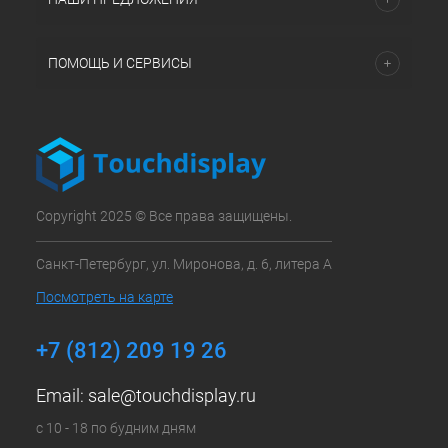
ПОМОЩЬ И СЕРВИСЫ
Copyright 2025 © Все права защищены.
Санкт-Петербург, ул. Миронова, д. 6, литера А
Посмотреть на карте
+7 (812) 209 19 26
Email:
sale@touchdisplay.ru
с 10 - 18 по будним дням