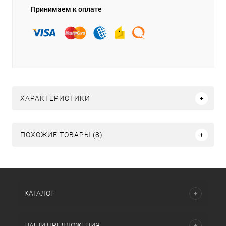
Принимаем к оплате
ХАРАКТЕРИСТИКИ
ПОХОЖИЕ ТОВАРЫ (8)
КАТАЛОГ
НАШИ ПРЕДЛОЖЕНИЯ