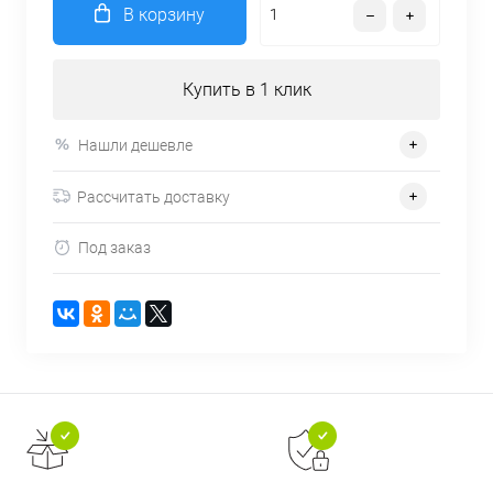
В корзину
Купить в 1 клик
Нашли дешевле
Рассчитать доставку
Под заказ