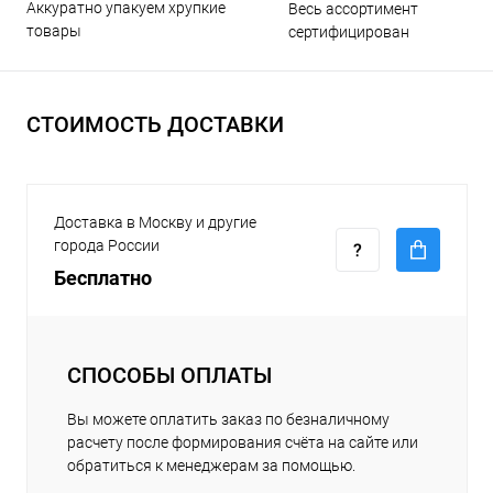
Аккуратно упакуем хрупкие
Весь ассортимент
товары
сертифицирован
СТОИМОСТЬ ДОСТАВКИ
Доставка в Москву и другие
города России
Бесплатно
СПОСОБЫ ОПЛАТЫ
Вы можете оплатить заказ по безналичному
расчету после формирования счёта на сайте или
обратиться к менеджерам за помощью.