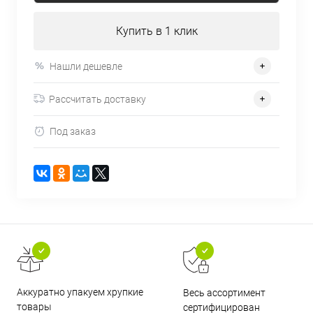
Купить в 1 клик
Нашли дешевле
Рассчитать доставку
Под заказ
Аккуратно упакуем хрупкие
Весь ассортимент
товары
сертифицирован