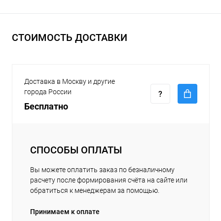
СТОИМОСТЬ ДОСТАВКИ
Доставка в Москву и другие
города России
Бесплатно
СПОСОБЫ ОПЛАТЫ
Вы можете оплатить заказ по безналичному
расчету после формирования счёта на сайте или
обратиться к менеджерам за помощью.
Принимаем к оплате