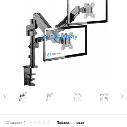
Отзывов: 0
Добавить отзыв