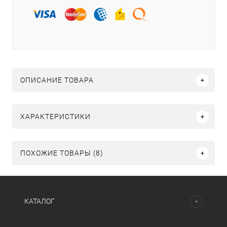
ОПИСАНИЕ ТОВАРА
ХАРАКТЕРИСТИКИ
ПОХОЖИЕ ТОВАРЫ (8)
КАТАЛОГ