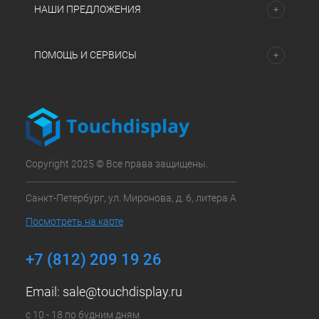
НАШИ ПРЕДЛОЖЕНИЯ
ПОМОЩЬ И СЕРВИСЫ
Copyright 2025 © Все права защищены.
Санкт-Петербург, ул. Миронова, д. 6, литера А
Посмотреть на карте
+7 (812) 209 19 26
Email:
sale@touchdisplay.ru
с 10 - 18 по будним дням