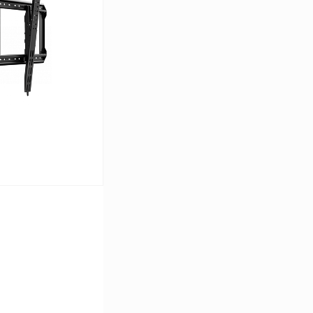
Сравнение
Под заказ
ь цену
Сравнение
Под заказ