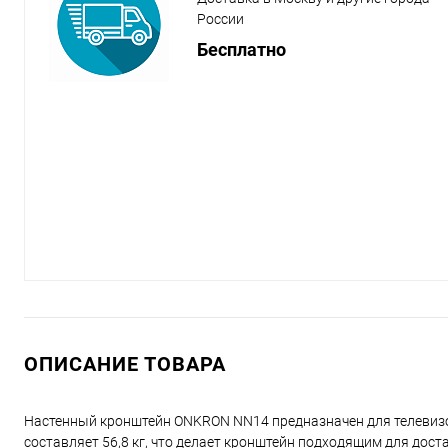
России
Бесплатно
ОПИСАНИЕ ТОВАРА
Настенный кронштейн ONKRON NN14 предназначен для телевиз
составляет 56,8 кг, что делает кронштейн подходящим для дост