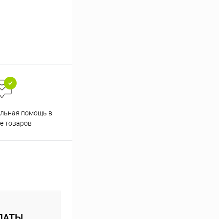
льная помощь в
е товаров
ЛАТЫ