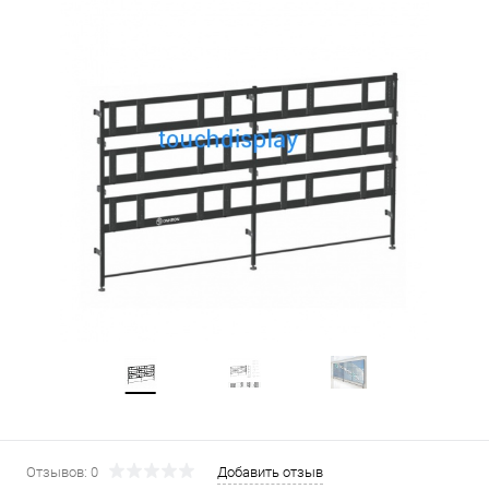
Отзывов: 0
Добавить отзыв