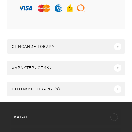
ОПИСАНИЕ ТОВАРА
ХАРАКТЕРИСТИКИ
ПОХОЖИЕ ТОВАРЫ (8)
КАТАЛОГ