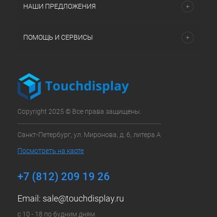
НАШИ ПРЕДЛОЖЕНИЯ
ПОМОЩЬ И СЕРВИСЫ
Copyright 2025 © Все права защищены.
Санкт-Петербург, ул. Миронова, д. 6, литера А
Посмотреть на карте
+7 (812) 209 19 26
Email:
sale@touchdisplay.ru
с 10 - 18 по будним дням