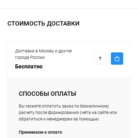
СТОИМОСТЬ ДОСТАВКИ
Доставка в Москву и другие
города России
Бесплатно
СПОСОБЫ ОПЛАТЫ
Вы можете оплатить заказ по безналичному
расчету после формирования счёта на сайте или
обратиться к менеджерам за помощью.
Принимаем к оплате