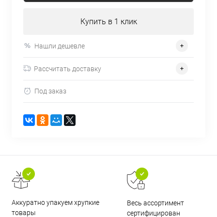
Купить в 1 клик
Нашли дешевле
Рассчитать доставку
Под заказ
Аккуратно упакуем хрупкие
Весь ассортимент
товары
сертифицирован