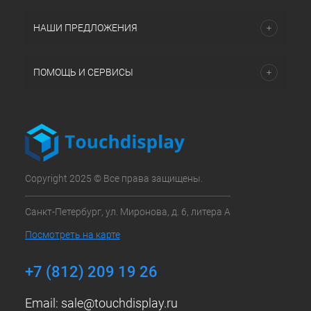
НАШИ ПРЕДЛОЖЕНИЯ
ПОМОЩЬ И СЕРВИСЫ
Copyright 2025 © Все права защищены.
Санкт-Петербург, ул. Миронова, д. 6, литера А
Посмотреть на карте
+7 (812) 209 19 26
Email:
sale@touchdisplay.ru