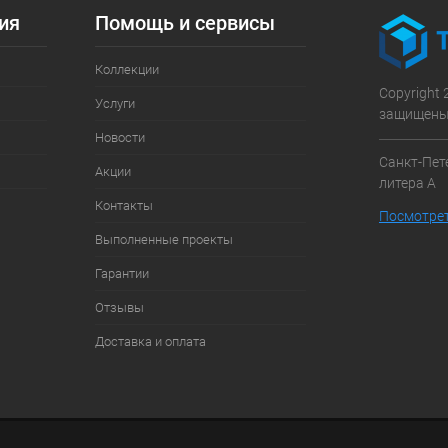
ия
Помощь и сервисы
Коллекции
Copyright 
Услуги
защищены
Новости
Санкт-Пете
Акции
литера А
Контакты
Посмотрет
Выполненные проекты
Гарантии
Отзывы
Доставка и оплата