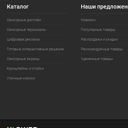
Каталог
Наши предложен
Сенсорные дисплеи
Новинки
Сенсорные терминалы
Популярные товары
Цифровая реклама
Распродажи и скидки
Готовые интерактивные решения
Рекомендуемые товары
Сенсорные экраны
Уцененные товары
Кронштейны и стойки
Уличные киоски